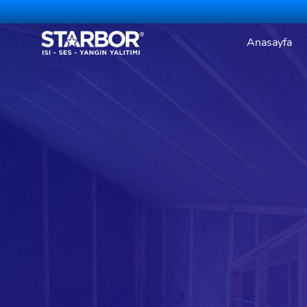
Anasayfa