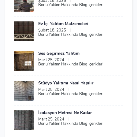
Şubat 18, 2025
|
Borlu Yalıtım Hakkında Blog İçerikleri
Ev İçi Yalıtım Malzemeleri
Şubat 18, 2025
|
Borlu Yalıtım Hakkında Blog İçerikleri
Ses Geçirmez Yalıtım
Mart 25, 2024
|
Borlu Yalıtım Hakkında Blog İçerikleri
Stüdyo Yalıtımı Nasıl Yapılır
Mart 25, 2024
|
Borlu Yalıtım Hakkında Blog İçerikleri
İzolasyon Metresi Ne Kadar
Mart 25, 2024
|
Borlu Yalıtım Hakkında Blog İçerikleri