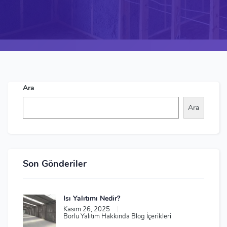
Ara
Ara
Son Gönderiler
Isı Yalıtımı Nedir?
Kasım 26, 2025
|
Borlu Yalıtım Hakkında Blog İçerikleri