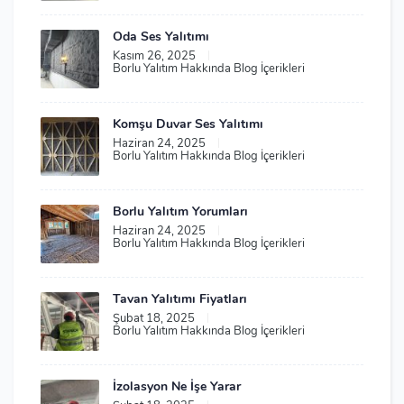
Oda Ses Yalıtımı
Kasım 26, 2025
|
Borlu Yalıtım Hakkında Blog İçerikleri
Komşu Duvar Ses Yalıtımı
Haziran 24, 2025
|
Borlu Yalıtım Hakkında Blog İçerikleri
Borlu Yalıtım Yorumları
Haziran 24, 2025
|
Borlu Yalıtım Hakkında Blog İçerikleri
Tavan Yalıtımı Fiyatları
Şubat 18, 2025
|
Borlu Yalıtım Hakkında Blog İçerikleri
İzolasyon Ne İşe Yarar