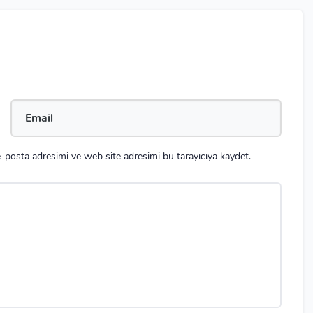
-posta adresimi ve web site adresimi bu tarayıcıya kaydet.