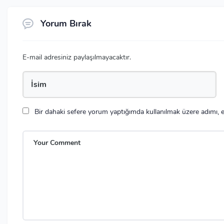
Yorum Bırak
E-mail adresiniz paylaşılmayacaktır.
Bir dahaki sefere yorum yaptığımda kullanılmak üzere adımı, e