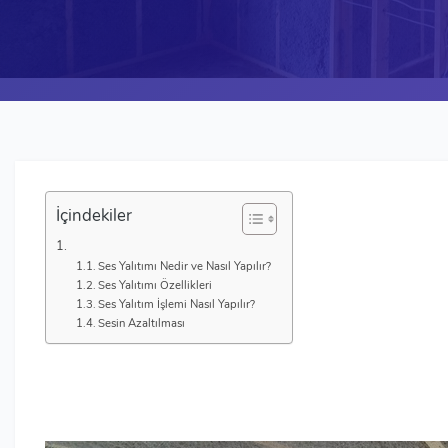
İçindekiler
Ses Yalıtımı Nedir ve Nasıl Yapılır?
Ses Yalıtımı Özellikleri
Ses Yalıtım İşlemi Nasıl Yapılır?
Sesin Azaltılması