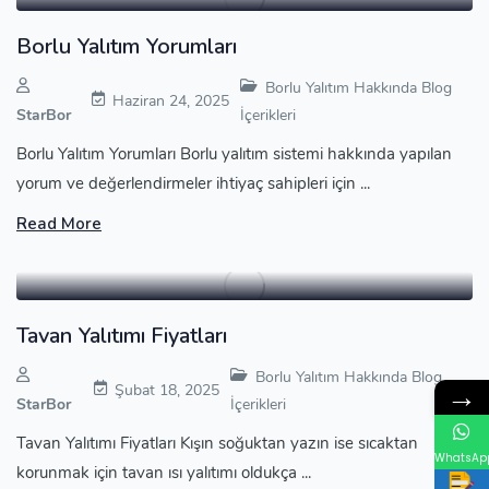
Borlu Yalıtım Yorumları
Borlu Yalıtım Hakkında Blog
Haziran 24, 2025
StarBor
İçerikleri
Borlu Yalıtım Yorumları Borlu yalıtım sistemi hakkında yapılan
yorum ve değerlendirmeler ihtiyaç sahipleri için ...
Read More
Tavan Yalıtımı Fiyatları
Borlu Yalıtım Hakkında Blog
→
Şubat 18, 2025
StarBor
İçerikleri
Tavan Yalıtımı Fiyatları Kışın soğuktan yazın ise sıcaktan
WhatsAp
korunmak için tavan ısı yalıtımı oldukça ...