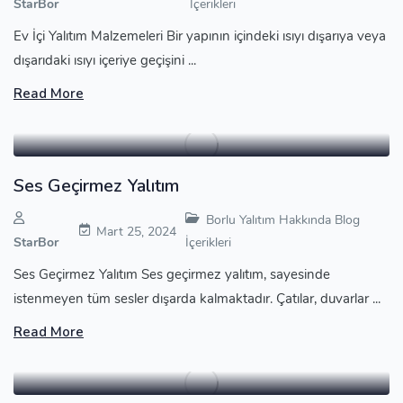
StarBor
İçerikleri
Ev İçi Yalıtım Malzemeleri Bir yapının içindeki ısıyı dışarıya veya
dışarıdaki ısıyı içeriye geçişini ...
Read More
Ses Geçirmez Yalıtım
Borlu Yalıtım Hakkında Blog
Mart 25, 2024
StarBor
İçerikleri
Ses Geçirmez Yalıtım Ses geçirmez yalıtım, sayesinde
istenmeyen tüm sesler dışarda kalmaktadır. Çatılar, duvarlar ...
Read More