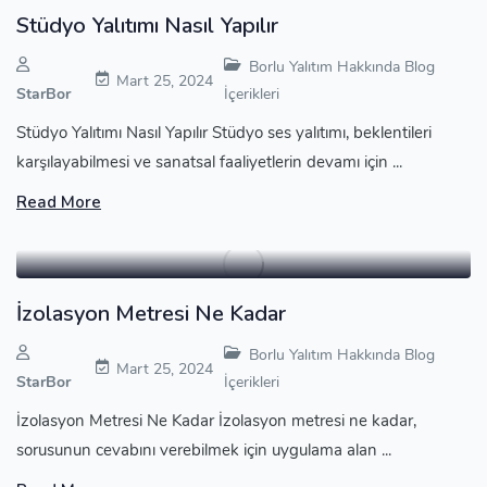
Stüdyo Yalıtımı Nasıl Yapılır
Borlu Yalıtım Hakkında Blog
Mart 25, 2024
StarBor
İçerikleri
Stüdyo Yalıtımı Nasıl Yapılır Stüdyo ses yalıtımı, beklentileri
karşılayabilmesi ve sanatsal faaliyetlerin devamı için ...
Read More
İzolasyon Metresi Ne Kadar
Borlu Yalıtım Hakkında Blog
Mart 25, 2024
StarBor
İçerikleri
İzolasyon Metresi Ne Kadar İzolasyon metresi ne kadar,
sorusunun cevabını verebilmek için uygulama alan ...