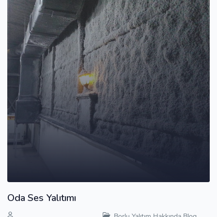
Oda Ses Yalıtımı
Borlu Yalıtım Hakkında Blog