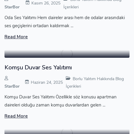
Kasım 26, 2025
StarBor
İçerikleri
Oda Ses Yalıtımı Hem daireler arası hem de odalar arasındaki
ses geçişlerini ortadan kaldırmak ...
Read More
Komşu Duvar Ses Yalıtımı
Borlu Yalıtım Hakkında Blog
Haziran 24, 2025
StarBor
İçerikleri
Komşu Duvar Ses Yalıtımı Özellikle söz konusu apartman
daireleri olduğu zaman komşu duvarlardan gelen ...
Read More