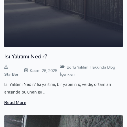
Isı Yalıtımı Nedir?
Borlu Yalıtım Hakkında Blog
Kasım 26, 2025
StarBor
İçerikleri
Isı Yalıtımı Nedir? Isı yalıtımı, bir yapının iç ve dış ortamları
arasında bulunan ısı ...
Read More