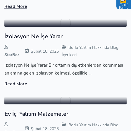
Teklif
Read More
Formu
İzolasyon Ne İşe Yarar
Borlu Yalıtım Hakkında Blog
Şubat 18, 2025
StarBor
İçerikleri
İzolasyon Ne İşe Yarar Bir ortamın dış etkenlerden korunması
anlamına gelen izolasyon kelimesi, özellikle ...
Read More
Ev İçi Yalıtım Malzemeleri
Borlu Yalıtım Hakkında Blog
Şubat 18, 2025