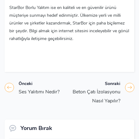
StarBor Borlu Yalıtım ise en kaliteli ve en güvenilir ürünü
müşteriye sunmayı hedef edinmiştir. Ülkemize yerli ve milli
ürünler ve şirketler kazandırmak, StarBor için paha biçilemez
bir şeydir. Bilgi almak için internet sitesini inceleyebilir ve gönül
rahatlığıyla iletişime geçebilirsiniz.
Önceki
Sonraki
Ses Yalıtımı Nedir?
Beton Çatı İzolasyonu
Nasıl Yapılır?
Yorum Bırak