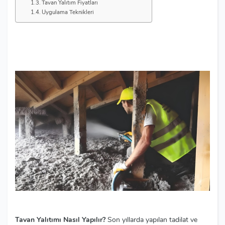
Tavan Yalıtım Fiyatları
Uygulama Teknikleri
Tavan Yalıtımı Nasıl Yapılır?
Son yıllarda yapılan tadilat ve