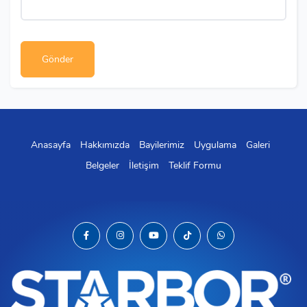
Anasayfa
Hakkımızda
Bayilerimiz
Uygulama
Galeri
Belgeler
İletişim
Teklif Formu