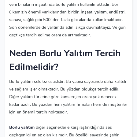
yeni binaların inşaatında borlu yalıtım kullanılmaktadır. Bor
ülkemizin önemli varlıklarından biridir. İnşaat, yalıtım, endüstri,
sanayi, sağlık gibi 500’ den fazla gibi alanda kullanılmaktadır.
Son dönemlerde de yalıtımda adını sıkça duymaktayız. Ve gün
geçtikçe tercih edilme oranı da artmaktadır.
Neden Borlu Yalıtım Tercih
Edilmelidir?
Borlu yalıtım selüloz esaslıdır. Bu yapısı sayesinde daha kaliteli
ve sağlam işler olmaktadır. Bu yüzden oldukça tercih edilir.
Diğer yalıtım türlerine göre kanserojen oranı yok denecek
kadar azdır. Bu yüzden hem yalıtım firmaları hem de müşteriler
için en önemli tercih noktasıdır.
Borlu yalıtım
diğer seçeneklerle karşılaştırıldığında ses
geçirgenliği en az olan kısımdır. Bu özelliği sayesinde şehir