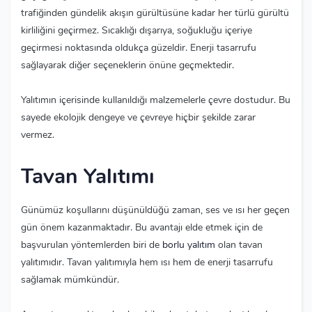
trafiğinden gündelik akışın gürültüsüne kadar her türlü gürültü
kirliliğini geçirmez. Sıcaklığı dışarıya, soğukluğu içeriye
geçirmesi noktasında oldukça güzeldir. Enerji tasarrufu
sağlayarak diğer seçeneklerin önüne geçmektedir.
Yalıtımın içerisinde kullanıldığı malzemelerle çevre dostudur. Bu
sayede ekolojik dengeye ve çevreye hiçbir şekilde zarar
vermez.
Tavan Yalıtımı
Günümüz koşullarını düşünüldüğü zaman, ses ve ısı her geçen
gün önem kazanmaktadır. Bu avantajı elde etmek için de
başvurulan yöntemlerden biri de
borlu yalıtım
olan tavan
yalıtımıdır. Tavan yalıtımıyla hem ısı hem de enerji tasarrufu
sağlamak mümkündür.