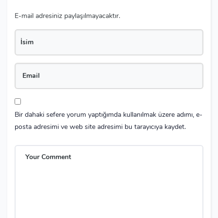
E-mail adresiniz paylaşılmayacaktır.
Bir dahaki sefere yorum yaptığımda kullanılmak üzere adımı, e-
posta adresimi ve web site adresimi bu tarayıcıya kaydet.