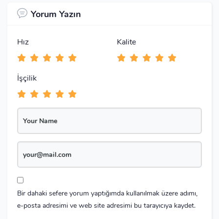
Yorum Yazın
Hız
Kalite
İşçilik
Bir dahaki sefere yorum yaptığımda kullanılmak üzere adımı,
e-posta adresimi ve web site adresimi bu tarayıcıya kaydet.