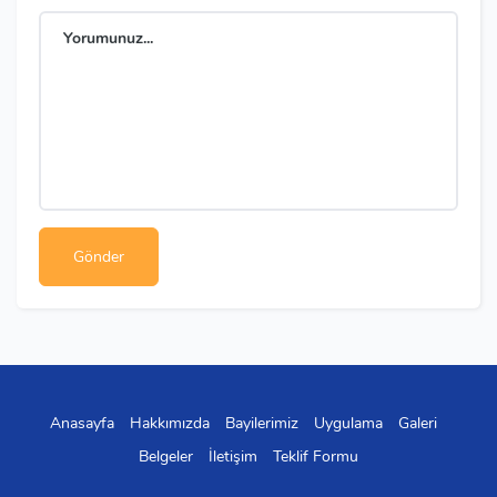
Anasayfa
Hakkımızda
Bayilerimiz
Uygulama
Galeri
Belgeler
İletişim
Teklif Formu