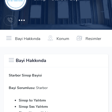
Bayi Hakkında
Konum
Resimler
Bayi Hakkında
Starbor Sinop Bayisi
Bayi Sorumlusu:
Starbor
Sinop Isı Yalıtımı
Sinop Ses Yalıtımı