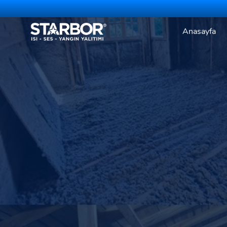
Anasayfa