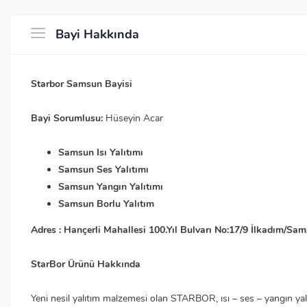
Bayi Hakkında
Starbor Samsun Bayisi
Bayi Sorumlusu:
Hüseyin Acar
Samsun Isı Yalıtımı
Samsun Ses Yalıtımı
Samsun Yangın Yalıtımı
Samsun Borlu Yalıtım
Adres : Hançerli Mahallesi 100.Yıl Bulvarı No:17/9 İlkadım/Sa
StarBor Ürünü Hakkında
Yeni nesil yalıtım malzemesi olan STARBOR, ısı – ses – yangın yalı