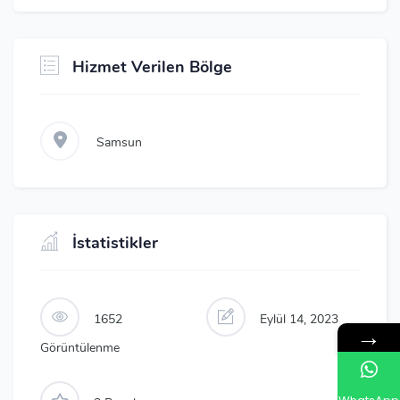
Hizmet Verilen Bölge
Samsun
İstatistikler
1652
Eylül 14, 2023
→
Görüntülenme