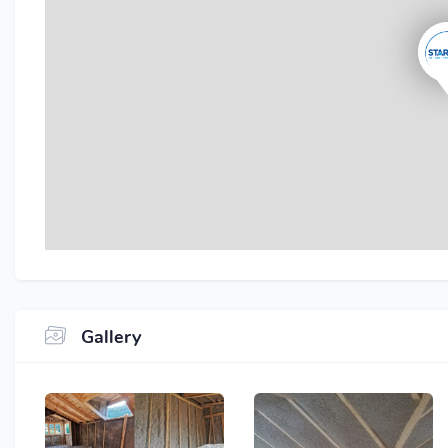
Gallery