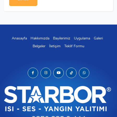
Anasayfa
Hakkımızda
Bayilerimiz
Uygulama
Galeri
Belgeler
İletişim
Teklif Formu