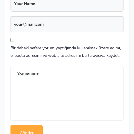
Bir dahaki sefere yorum yaptığımda kullanılmak üzere adımı,
e-posta adresimi ve web site adresimi bu tarayıcıya kaydet.