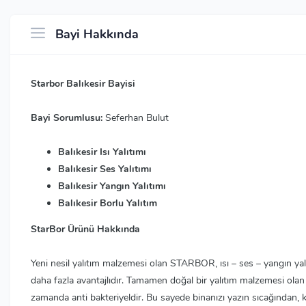
Bayi Hakkında
Starbor Balıkesir Bayisi
Bayi Sorumlusu:
Seferhan Bulut
Balıkesir Isı Yalıtımı
Balıkesir Ses Yalıtımı
Balıkesir Yangın Yalıtımı
Balıkesir Borlu Yalıtım
StarBor Ürünü Hakkında
Yeni nesil yalıtım malzemesi olan STARBOR, ısı – ses – yangın yalı
daha fazla avantajlıdır. Tamamen doğal bir yalıtım malzemesi o
zamanda anti bakteriyeldir. Bu sayede binanızı yazın sıcağından, k