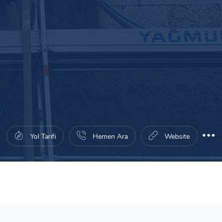
Yol Tarifi
Hemen Ara
Website