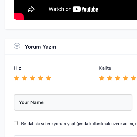
Yorum Yazın
Hız
Kalite
Bir dahaki sefere yorum yaptığımda kullanılmak üzere adımı, e