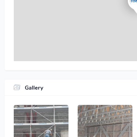
Gallery