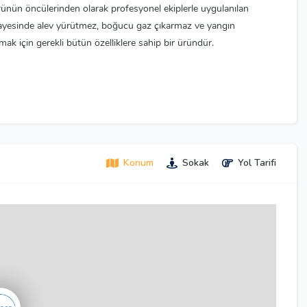
ünün öncülerinden olarak profesyonel ekiplerle uygulanılan
 sayesinde alev yürütmez, boğucu gaz çıkarmaz ve yangın
ak için gerekli bütün özelliklere sahip bir üründür.
Konum
Sokak
Yol Tarifi