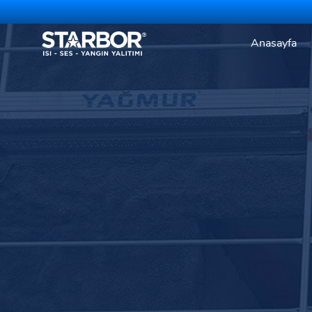
Anasayfa