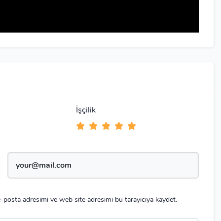
İşçilik
-posta adresimi ve web site adresimi bu tarayıcıya kaydet.