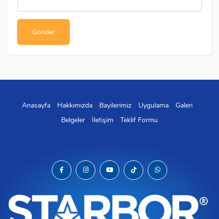
Anasayfa
Hakkımızda
Bayilerimiz
Uygulama
Galeri
Belgeler
İletişim
Teklif Formu