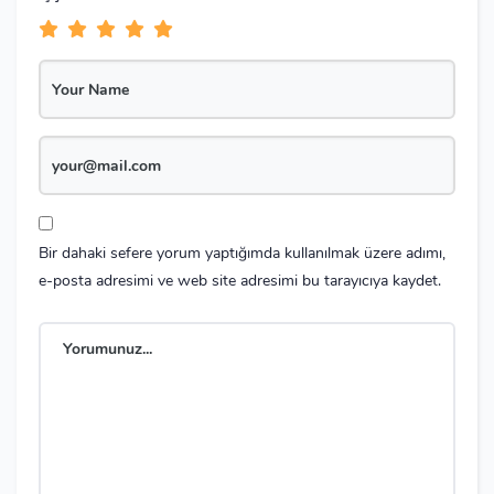
Bir dahaki sefere yorum yaptığımda kullanılmak üzere adımı,
e-posta adresimi ve web site adresimi bu tarayıcıya kaydet.