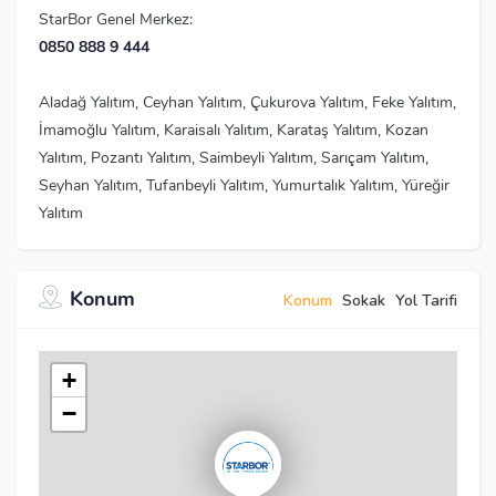
StarBor Genel Merkez:
0850 888 9 444
Aladağ Yalıtım, Ceyhan Yalıtım, Çukurova Yalıtım, Feke Yalıtım,
İmamoğlu Yalıtım, Karaisalı Yalıtım, Karataş Yalıtım, Kozan
Yalıtım, Pozantı Yalıtım, Saimbeyli Yalıtım, Sarıçam Yalıtım,
Seyhan Yalıtım, Tufanbeyli Yalıtım, Yumurtalık Yalıtım, Yüreğir
Yalıtım
Konum
Konum
Sokak
Yol Tarifi
+
−