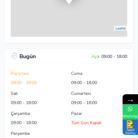
Leaflet
Bugün
Açık
09:00
-
18:00
Pazartesi
Cuma
09:00
-
18:00
09:00
-
18:00
Salı
Cumartesi
→
09:00
-
18:00
09:00
-
18:00
Çarşamba
Pazar
WhatsAp
09:00
-
18:00
Tüm Gün Kapalı
Teklif
Perşembe
Formu