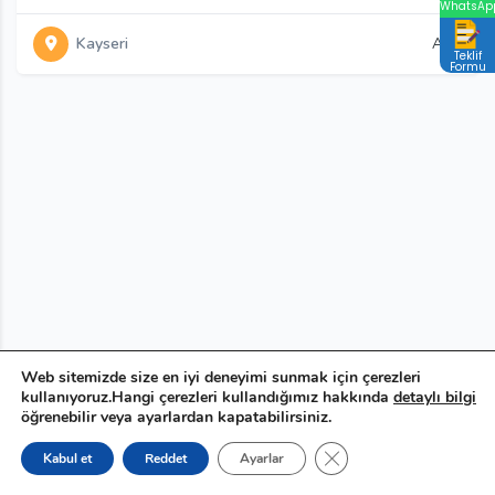
WhatsAp
Kayseri
Açık
Teklif
Formu
Web sitemizde size en iyi deneyimi sunmak için çerezleri
kullanıyoruz.Hangi çerezleri kullandığımız hakkında
detaylı bilgi
öğrenebilir veya ayarlardan kapatabilirsiniz.
GDPR çerez şeridini ka
Kabul et
Reddet
Ayarlar