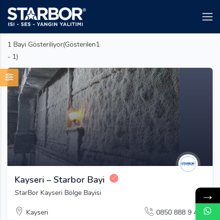
1
Bayi Gösteriliyor(Gösterilen1
- 1)
Kayseri – Starbor Bayi
→
StarBor Kayseri Bölge Bayisi
Kayseri
0850 888 9 444