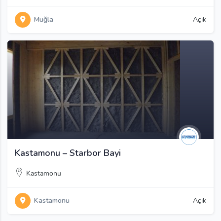
Muğla
Açık
Kastamonu – Starbor Bayi
Kastamonu
Kastamonu
Açık