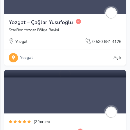
Yozgat – Çağlar Yusufoğlu
StarBor Yozgat Bölge Bayisi
Yozgat
0 530 681 4126
Yozgat
Açık
(2 Yorum)