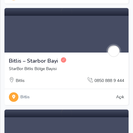
Bitlis – Starbor Bayi
StarBor Bitlis Bölge Bayisi
Bitlis
0850 888 9 444
Bitlis
Açık