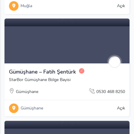
Muğla
Açık
Gümüşhane – Fatih Şentürk
StarBor Gümüşhane Bölge Bayisi
Gümüşhane
0530 468 8250
Gümüşhane
Açık