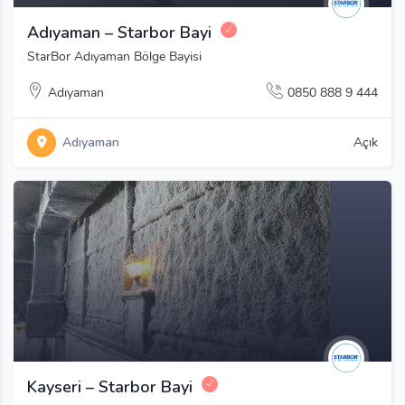
Adıyaman – Starbor Bayi
StarBor Adıyaman Bölge Bayisi
Adıyaman
0850 888 9 444
Adıyaman
Açık
Kayseri – Starbor Bayi