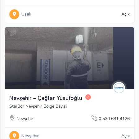
Uşak
Açık
Nevşehir – Çağlar Yusufoğlu
StarBor Nevşehir Bölge Bayisi
Nevşehir
0 530 681 4126
Nevşehir
Açık