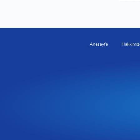
Anasayfa
Hakkımız