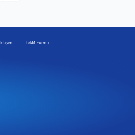
İletişim
Teklif Formu