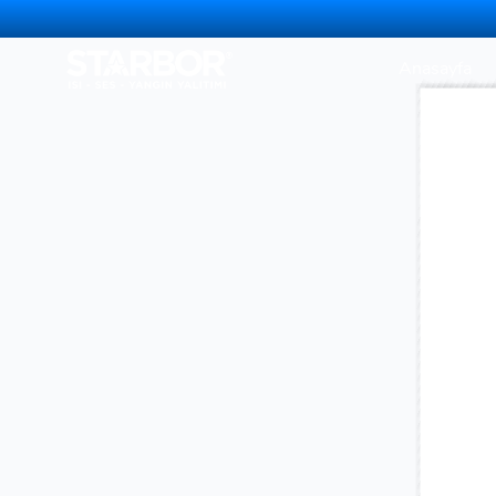
Anasayfa