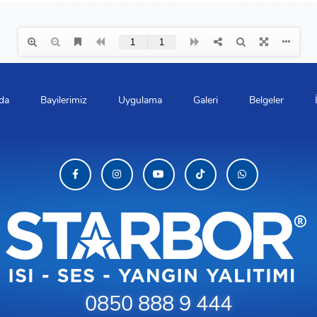
da
Bayilerimiz
Uygulama
Galeri
Belgeler
0850 888 9 444